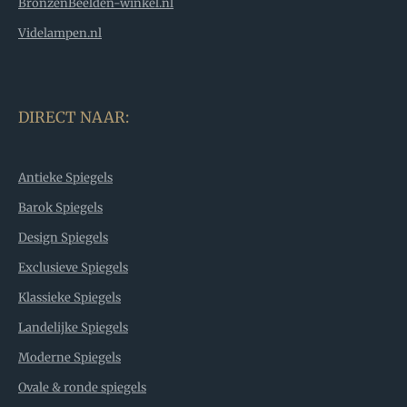
BronzenBeelden-winkel.nl
Videlampen.nl
DIRECT NAAR:
Antieke Spiegels
Barok Spiegels
Design Spiegels
Exclusieve Spiegels
Klassieke Spiegels
Landelijke Spiegels
Moderne Spiegels
Ovale & ronde spiegels