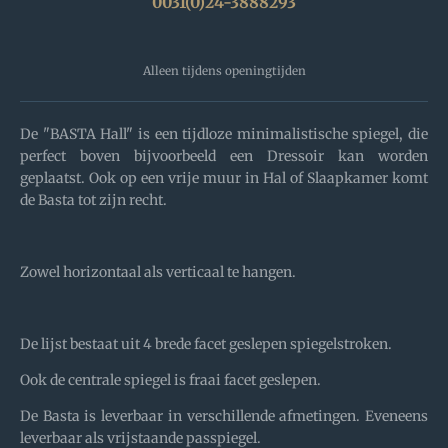
0031(0)24-3888293
Alleen tijdens openingtijden
De "BASTA Hall" is een tijdloze minimalistische spiegel, die
perfect boven bijvoorbeeld een Dressoir kan worden
geplaatst. Ook op een vrije muur in Hal of Slaapkamer komt
de Basta tot zijn recht.
Zowel horizontaal als verticaal te hangen.
De lijst bestaat uit 4 brede facet geslepen spiegelstroken.
Ook de centrale spiegel is fraai facet geslepen.
De Basta is leverbaar in verschillende afmetingen. Eveneens
leverbaar als vrijstaande passpiegel.