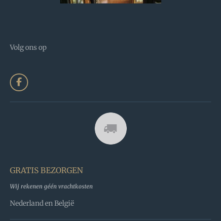
Volg ons op
F
a
c
e
b
o
o
k
GRATIS BEZORGEN
Wij rekenen géén vrachtkosten
Nederland en België