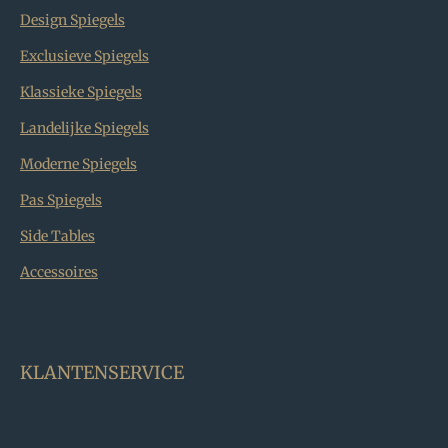
Design Spiegels
Exclusieve Spiegels
Klassieke Spiegels
Landelijke Spiegels
Moderne Spiegels
Pas Spiegels
Side Tables
Accessoires
KLANTENSERVICE