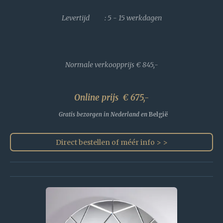
Levertijd : 5 - 15 werkdagen
Normale verkoopprijs
€ 845,-
Online prijs € 675,-
Gratis bezorgen in Nederland en
België
Direct bestellen of méér info > >