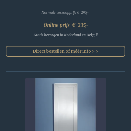
Normale verkoopprijs
€ 295,-
Online prijs € 235,-
Gratis bezorgen in Nederland en
België
Direct bestellen of méér info > >