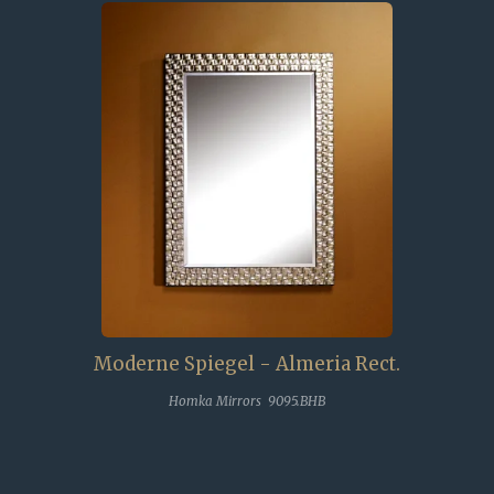
Moderne Spiegel - Almeria Rect.
Homka Mirrors 9095.BHB