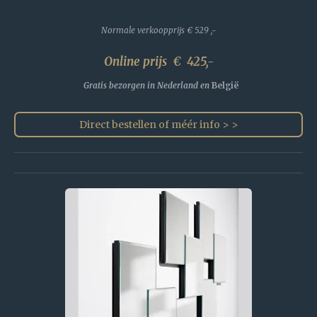
Normale verkoopprijs
€ 529 ,-
Online prijs € 425,-
Gratis bezorgen in Nederland en
België
Direct bestellen of méér info > >