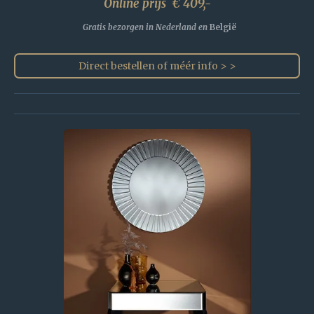
Online prijs € 409,-
Gratis bezorgen in Nederland en
België
Direct bestellen of méér info > >