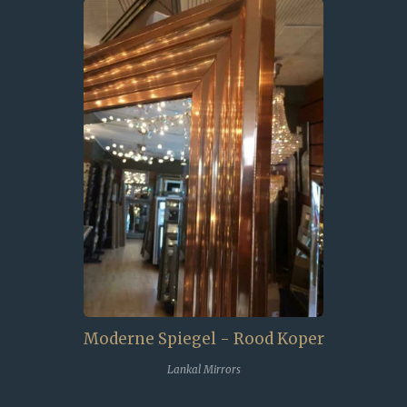
Moderne Spiegel - Rood Koper
Lankal Mirrors