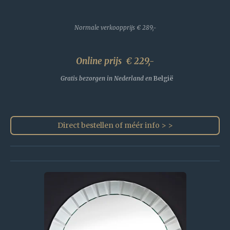
Normale verkoopprijs
€ 289,-
Online prijs € 229,-
Gratis bezorgen in Nederland en
België
Direct bestellen of méér info > >