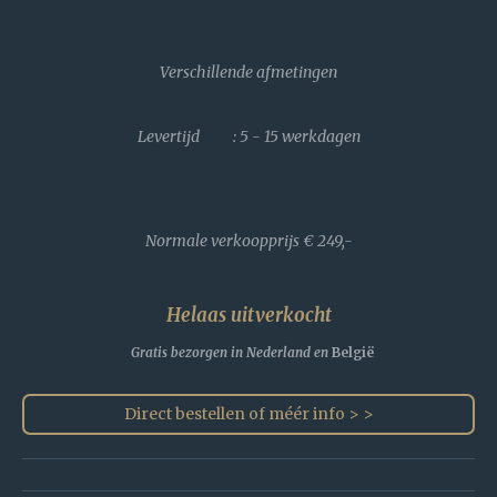
Verschillende afmetingen
Levertijd : 5 - 15 werkdagen
Normale verkoopprijs
€ 249,-
Helaas uitverkocht
Gratis bezorgen in Nederland en
België
Direct bestellen of méér info > >