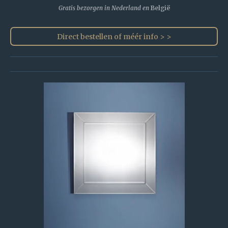
Gratis bezorgen in Nederland en
België
Direct bestellen of méér info > >