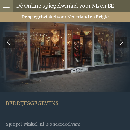
Dé Online spiegelwinkel voor NL én BE
Ga
direct
Dé spiegelwinkel voor Nederland én België
naar
de
hoofdinhoud
BEDRIJFSGEGEVENS
Spiegel-winkel..nl
is onderdeel van: