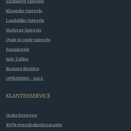
Exclusieve Spiegels
Klassieke Spiegels
Landelijke Spiegels
Moderne Spiegels
Ovale & ronde spiegels
Passpiegels
Side Tables
Bronzen Beelden
OPRUIMING - SALE
KLANTENSERVICE
Gratis bezorgen
100% tevredenheidsgarantie