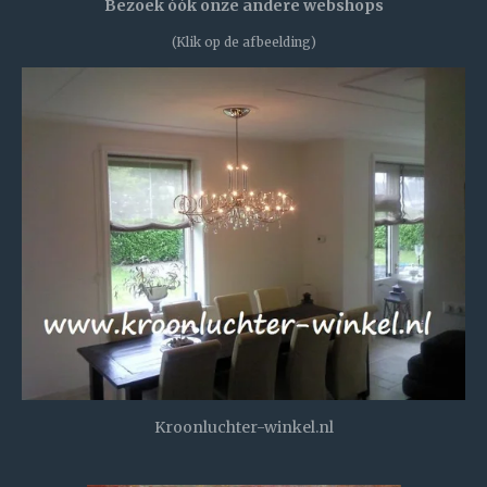
Bezoek óók onze andere webshops
(Klik op de afbeelding)
Kroonluchter-winkel.nl