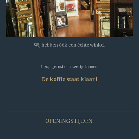
Wij hebben óók een échte winkel
Loop gerust een keertje binnen.
De koffie staat klaar !
OPENINGSTIJDEN: