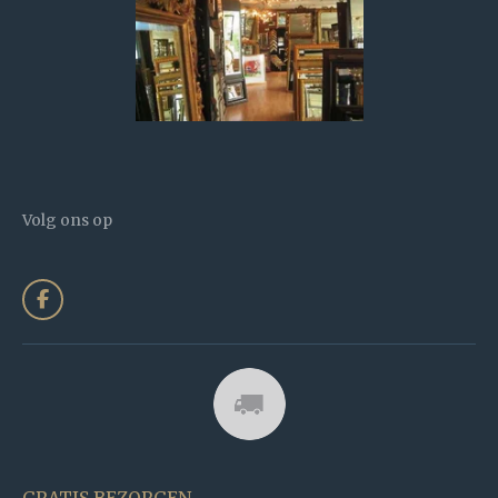
Volg ons op
F
a
c
e
b
o
o
k