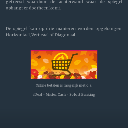
gefreesd waardoor de achterwand waar de spiegel
ophangt er doorheen komt.
De spiegel kan op drie manieren worden opgehangen:
Horizontaal, Verticaal of Diagonaal.
Online betalen is mogelijk met o.a.
iDeal - Mister Cash - Sofort Banking