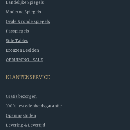
Landelijke Spiegels
Moderne Spiegels
Ovale & ronde spiegels
Passpiegels
Side Tables
Bronzen Beelden
OPRUIMING - SALE
KLANTENSERVICE
Gratis bezorgen
100% tevredenheidsgarantie
Openingstijden
Levering & Levertijd