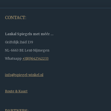
CONTACT:
Lankal Spiegels met méér ...
Griftdijk Zuid 139
NL-6663 BE Lent-Nijmegen
Whatsapp
+31(0)642542233
info@spiegel-winkel.nl
Route & Kaart