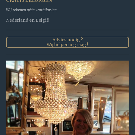
GRATIS BEZORGEN
Wij rekenen géén vrachtkosten
Nederland en België
Advies nodig ?
Wij helpen u graag !