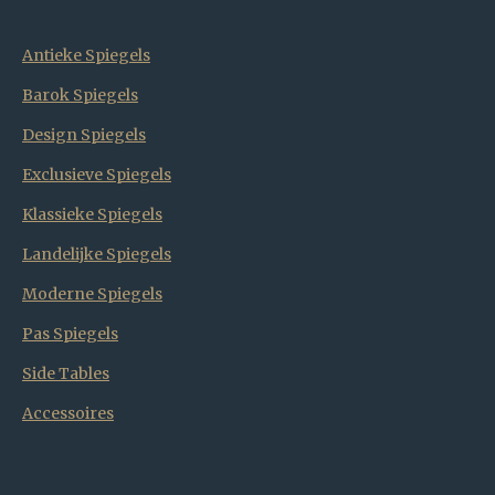
Antieke Spiegels
Barok Spiegels
Design Spiegels
Exclusieve Spiegels
Klassieke Spiegels
Landelijke Spiegels
Moderne Spiegels
Pas Spiegels
Side Tables
Accessoires