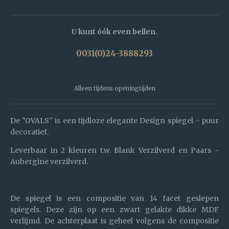
U kunt óók even bellen.
0031(0)24-3888293
Alleen tijdens openingtijden
De "OVALS" is een tijdloze elegante Design spiegel - puur
decoratief.
Leverbaar in 2 kleuren t.w. Blank Verzilverd en Paars -
Aubergine verzilverd.
De spiegel is een compositie van 14 facet geslepen
spiegels. Deze zijn op een zwart gelakte dikke MDF
verlijmd. De achterplaat is geheel volgens de compositie