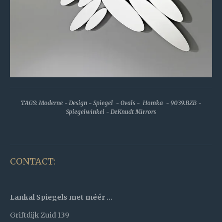
TAGS: Moderne - Design - Spiegel - Ovals - Homka - 9039.BZB -
Spiegelwinkel - DeKnudt Mirrors
CONTACT:
Lankal Spiegels met méér ...
Griftdijk Zuid 139