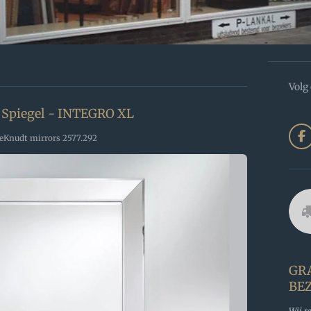
Volg
 Spiegel - INTEGRO XL
eKnudt mirrors 2577.292
F
a
c
e
b
o
o
k
GR
BE
Wij r