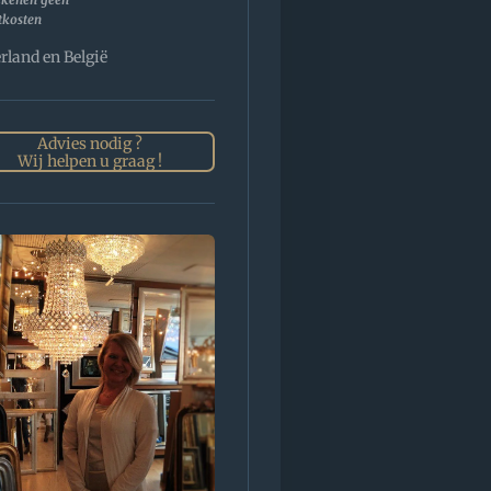
tkosten
rland en België
Advies nodig ?
Wij helpen u graag !