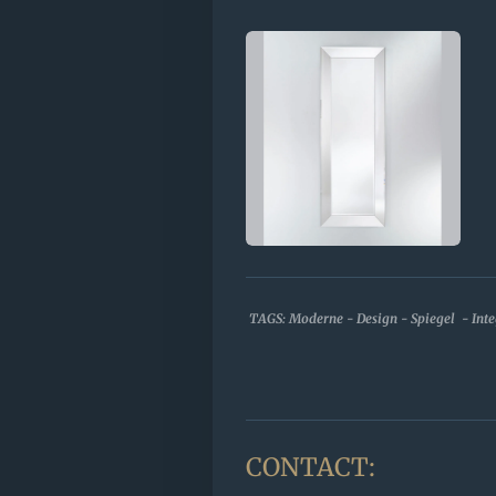
TAGS: Moderne - Design - Spiegel - Inte
CONTACT: