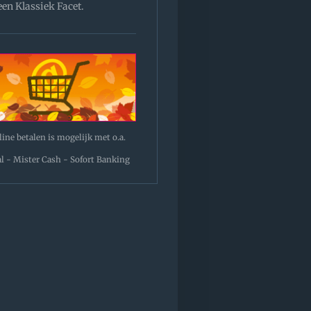
een Klassiek Facet.
ine betalen is mogelijk met o.a.
al - Mister Cash - Sofort Banking