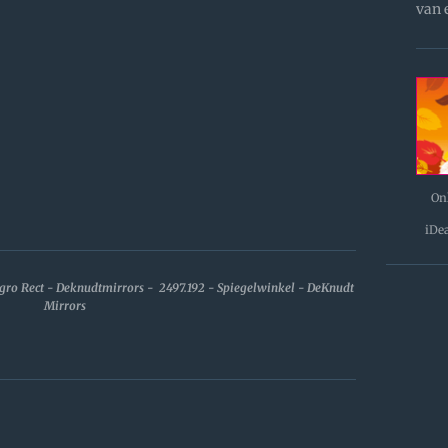
van 
Onl
iDe
gro Rect - Deknudtmirrors - 2497.192 - Spiegelwinkel - DeKnudt
Mirrors