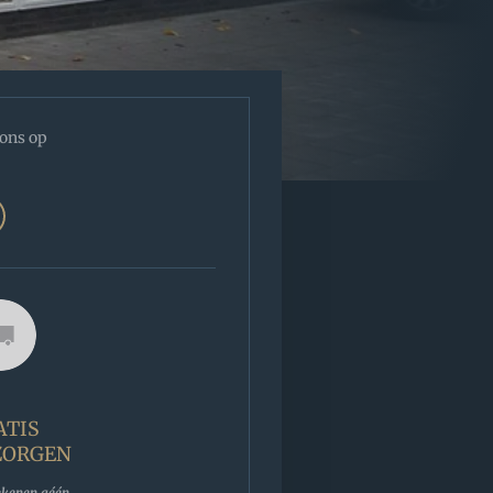
 ons op
ATIS
ZORGEN
ekenen géén