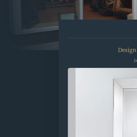
Design
D