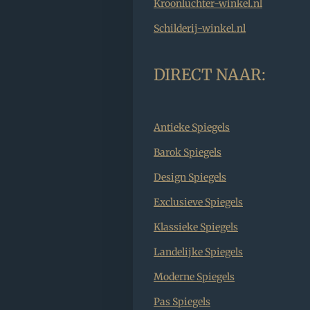
Kroonluchter-winkel.nl
Schilderij-winkel.nl
DIRECT NAAR:
Antieke Spiegels
Barok Spiegels
Design Spiegels
Exclusieve Spiegels
Klassieke Spiegels
Landelijke Spiegels
Moderne Spiegels
Pas Spiegels